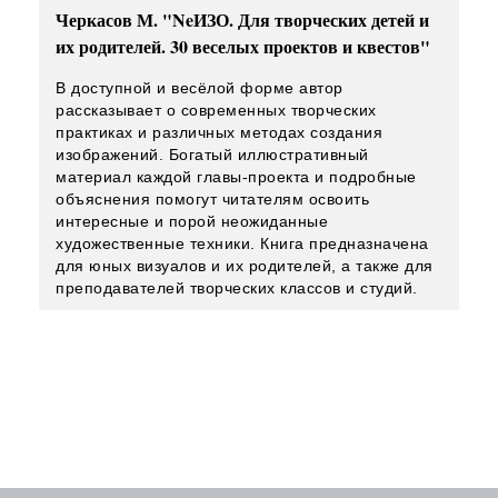
Черкасов М. "NeИЗО. Для творческих детей и
их родителей. 30 веселых проектов и квестов"
В доступной и весёлой форме автор
рассказывает о современных творческих
практиках и различных методах создания
изображений. Богатый иллюстративный
материал каждой главы-проекта и подробные
объяснения помогут читателям освоить
интересные и порой неожиданные
художественные техники. Книга предназначена
для юных визуалов и их родителей, а также для
преподавателей творческих классов и студий.