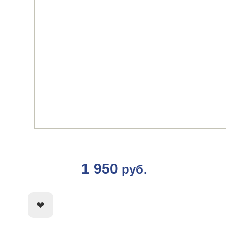
1 950
руб.
КУПИТЬ