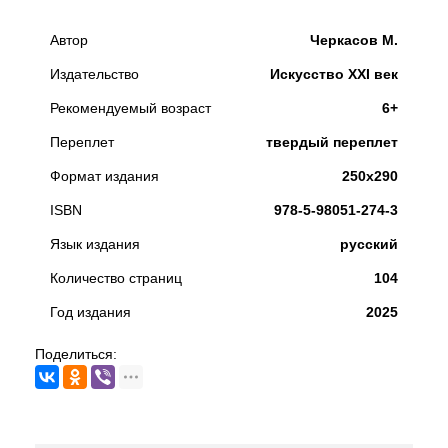
Автор
Черкасов М.
Издательство
Искусство XXI век
Рекомендуемый возраст
6+
Переплет
твердый переплет
Формат издания
250х290
ISBN
978-5-98051-274-3
Язык издания
русский
Количество страниц
104
Год издания
2025
Поделиться: