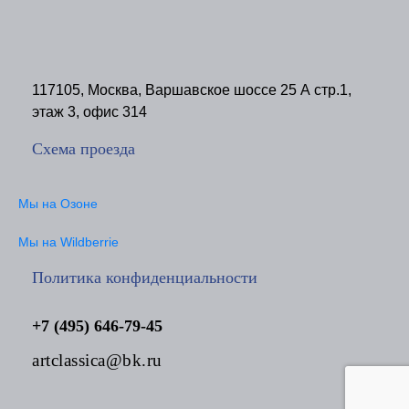
117105, Москва, Варшавское шоссе 25 А стр.1,
этаж 3, офис 314
Схема проезда
Мы на Озоне
Мы на Wildberrie
Политика конфиденциальности
+7 (495) 646-79-45
artclassica@bk.ru