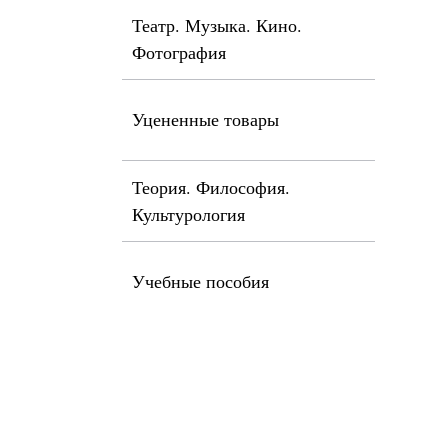
Театр. Музыка. Кино.
Фотография
Уцененные товары
Теория. Философия.
Культурология
Учебные пособия