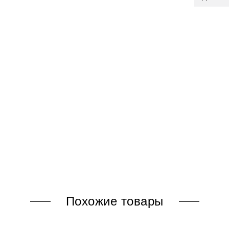
Похожие товары