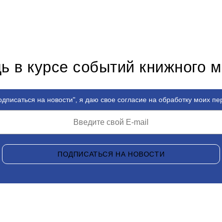
ь в курсе событий книжного 
дписаться на новости", я даю свое согласие на обработку моих п
ПОДПИСАТЬСЯ НА НОВОСТИ