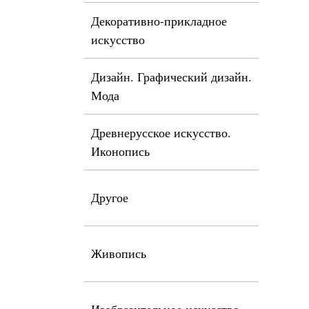
Декоративно-прикладное
искусство
Дизайн. Графический дизайн.
Мода
Древнерусское искусство.
Иконопись
Другое
Живопись