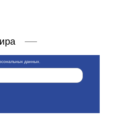
мира
ерсональных данных.