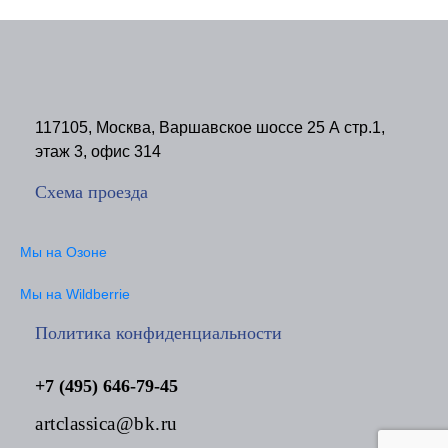
117105, Москва, Варшавское шоссе 25 А стр.1,
этаж 3, офис 314
Схема проезда
Мы на Озоне
Мы на Wildberrie
Политика конфиденциальности
+7 (495) 646-79-45
artclassica@bk.ru