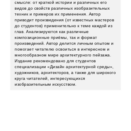
смысле: от краткой истории и различных его
видов до свойств различных изобразительных
техник и примеров их применения. Автор
приводит произведения (от известных мастеров
до студентов) применительно к теме каждой из
глав. Анализируются как различные
композиционные приёмы, так и формат
произведений. Автор делится личным опытом и
помогает читателю освоиться в интересном и
многообразном мире архитектурного пейзажа.
Издание рекомендовано для студентов
специализации «Дизайн архитектурной среды»,
художников, архитекторов, а также для широкого
круга читателей, интересующихся
изобразительным искусством.