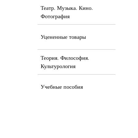
Театр. Музыка. Кино.
Фотография
Уцененные товары
Теория. Философия.
Культурология
Учебные пособия