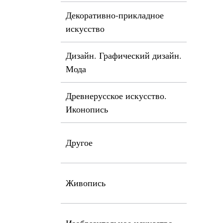
Декоративно-прикладное
искусство
Дизайн. Графический дизайн.
Мода
Древнерусское искусство.
Иконопись
Другое
Живопись