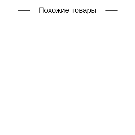
Похожие товары