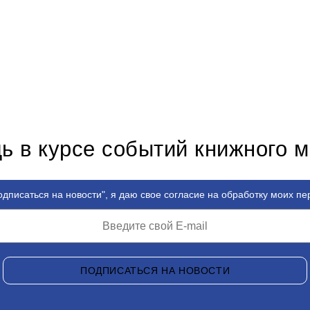
ь в курсе событий книжного 
дписаться на новости", я даю свое согласие на обработку моих п
ПОДПИСАТЬСЯ НА НОВОСТИ