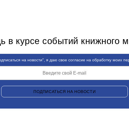
ь в курсе событий книжного 
дписаться на новости", я даю свое согласие на обработку моих п
ПОДПИСАТЬСЯ НА НОВОСТИ