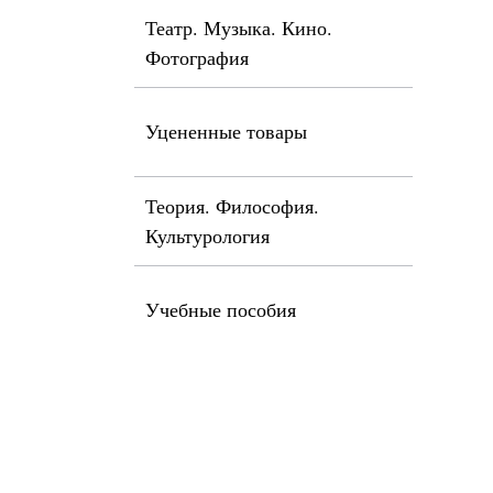
Театр. Музыка. Кино.
Фотография
Уцененные товары
Теория. Философия.
Культурология
Учебные пособия