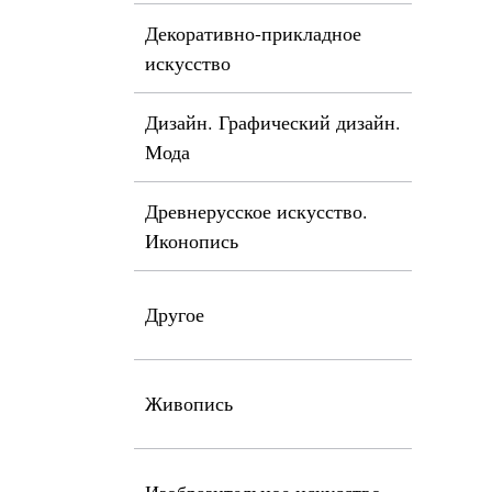
Декоративно-прикладное
искусство
Дизайн. Графический дизайн.
Мода
Древнерусское искусство.
Иконопись
Другое
Живопись