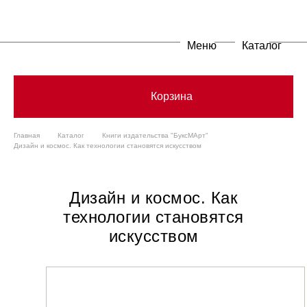
Меню
Каталог
Корзина
Главная
Каталог
Книги издательства "БуксМАрт"
Дизайн и космос. Как технологии становятся искусством
Дизайн и космос. Как
технологии становятся
искусством