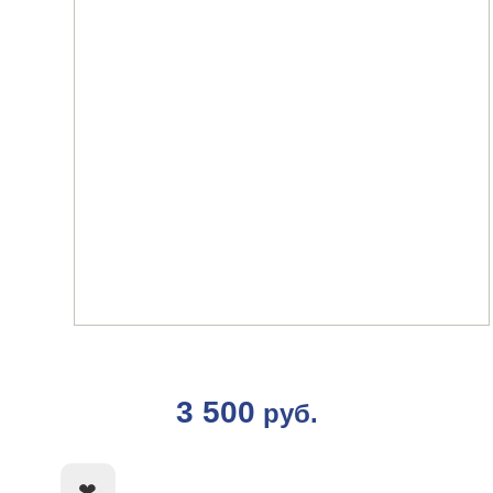
3 500
руб.
КУПИТЬ