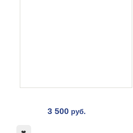
3 500
руб.
КУПИТЬ