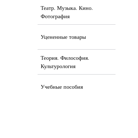
Театр. Музыка. Кино.
Фотография
Уцененные товары
Теория. Философия.
Культурология
Учебные пособия