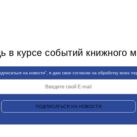
ь в курсе событий книжного 
дписаться на новости", я даю свое согласие на обработку моих п
ПОДПИСАТЬСЯ НА НОВОСТИ