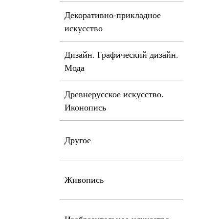
Декоративно-прикладное
искусство
Дизайн. Графический дизайн.
Мода
Древнерусское искусство.
Иконопись
Другое
Живопись