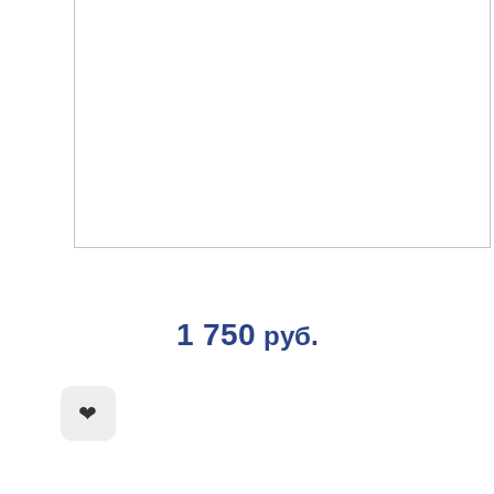
1 750
руб.
КУПИТЬ