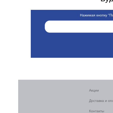
Нажимая кнопку "По
Акции
Доставка и оп
Контакты