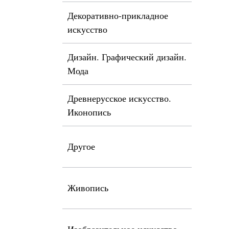
Декоративно-прикладное
искусство
Дизайн. Графический дизайн.
Мода
Древнерусское искусство.
Иконопись
Другое
Живопись