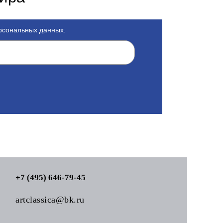
ерсональных данных.
+7 (495) 646-79-45
artclassica@bk.ru