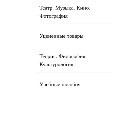
Театр. Музыка. Кино.
Фотография
Уцененные товары
Теория. Философия.
Культурология
Учебные пособия