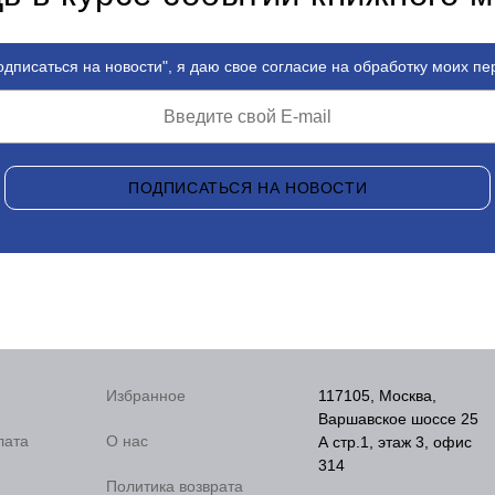
дписаться на новости", я даю свое согласие на обработку моих п
ПОДПИСАТЬСЯ НА НОВОСТИ
Избранное
117105, Москва,
Варшавское шоссе 25
лата
О нас
А стр.1, этаж 3, офис
314
Политика возврата