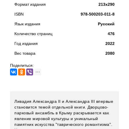
Формат издания
213х290
ISBN
978-500203-011-8
Язык издания
Русский
Количество страниц
476
Год издания
2022
Вес товара
2080
Поделиться:
Ливадия Александра II и Александра III впервые
становится темой отдельной книги. Дворцово-
парковый ансамбль в Крыму раскрывается как
явление мировой культуры и уникальный
памятник искусства "таврического романтизма".