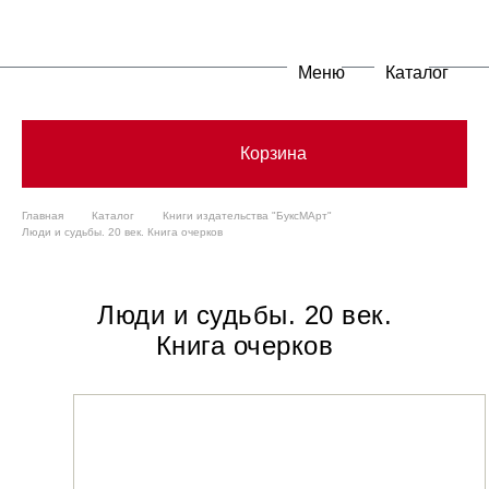
Меню
Каталог
Корзина
Главная
Каталог
Книги издательства "БуксМАрт"
Люди и судьбы. 20 век. Книга очерков
Люди и судьбы. 20 век.
Книга очерков