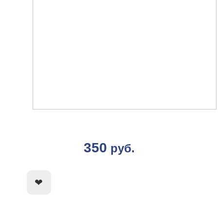
350
руб.
КУПИТЬ