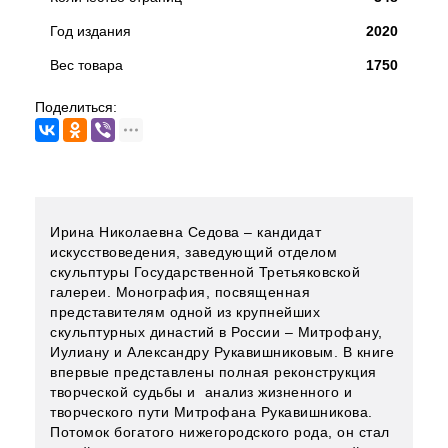
Год издания
2020
Вес товара
1750
Поделиться:
Ирина Николаевна Седова – кандидат
искусствоведения, заведующий отделом
скульптуры Государственной Третьяковской
галереи. Монография, посвященная
представителям одной из крупнейших
скульптурных династий в России – Митрофану,
Иулиану и Александру Рукавишниковым. В книге
впервые представлены полная реконструкция
творческой судьбы и анализ жизненного и
творческого пути Митрофана Рукавишникова.
Потомок богатого нижегородского рода, он стал