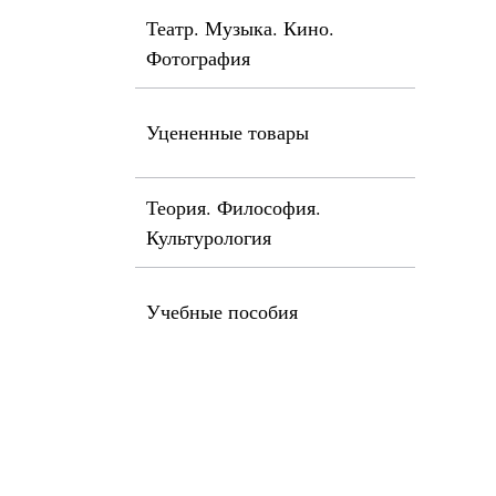
Театр. Музыка. Кино.
Фотография
Уцененные товары
Теория. Философия.
Культурология
Учебные пособия