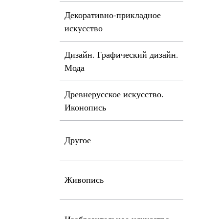
Декоративно-прикладное
искусство
Дизайн. Графический дизайн.
Мода
Древнерусское искусство.
Иконопись
Другое
Живопись