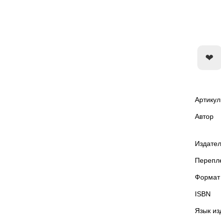
Артикул
Автор
Издател
Перепл
Формат
ISBN
Язык из