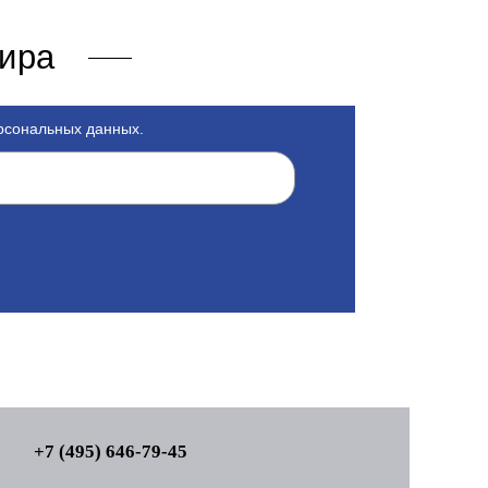
мира
ерсональных данных.
+7 (495) 646-79-45