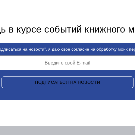
ь в курсе событий книжного 
дписаться на новости", я даю свое согласие на обработку моих п
ПОДПИСАТЬСЯ НА НОВОСТИ