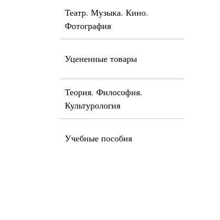
Театр. Музыка. Кино.
Фотография
Уцененные товары
Теория. Философия.
Культурология
Учебные пособия