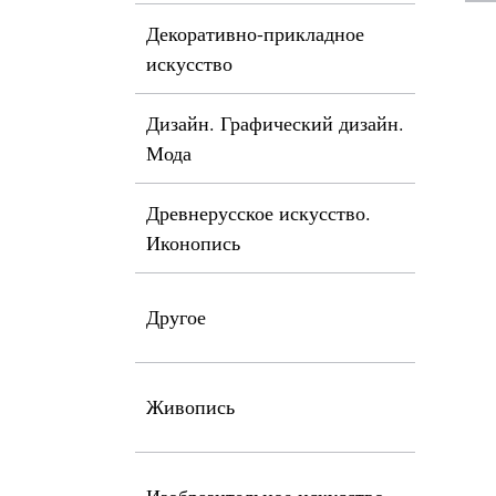
Декоративно-прикладное
искусство
Дизайн. Графический дизайн.
Мода
Древнерусское искусство.
Иконопись
Другое
Живопись