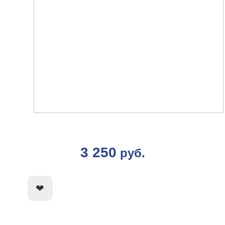
3 250
руб.
КУПИТЬ