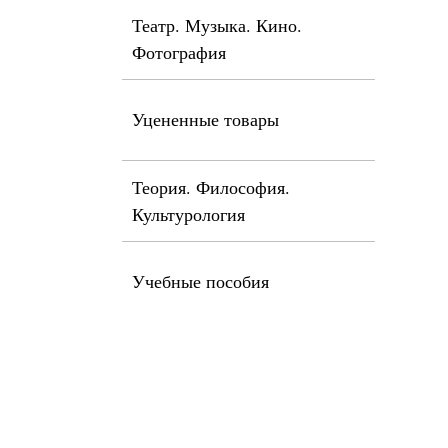
Театр. Музыка. Кино.
Фотография
Уцененные товары
Теория. Философия.
Культурология
Учебные пособия