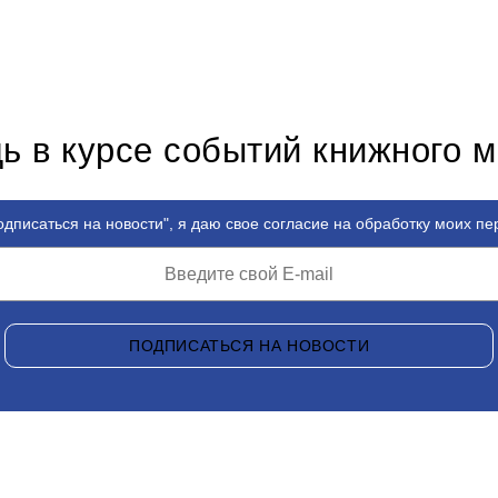
ь в курсе событий книжного 
дписаться на новости", я даю свое согласие на обработку моих п
ПОДПИСАТЬСЯ НА НОВОСТИ