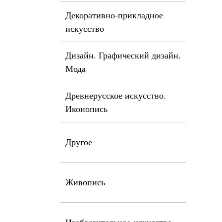
Декоративно-прикладное
искусство
Дизайн. Графический дизайн.
Мода
Древнерусское искусство.
Иконопись
Другое
Живопись