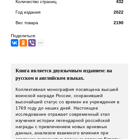
Количество страниц
432
Год издания
2022
Вес товара
2190
Поделиться:
Книга является двуязычным изданием: на
русском и английском языках.
Коллективная монография посвящена высшей
воинской награде России, сохранившей
высочайший статус со времен ее учреждения в
1769 году до наших дней. Настоящее
исследование отражает современный этап
изучения истории легендарной российской
награды с привлечением новых архивных
данных, анализом взаимного влияния при