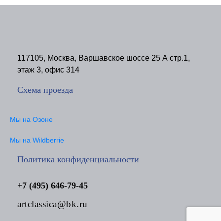
117105, Москва, Варшавское шоссе 25 А стр.1,
этаж 3, офис 314
Схема проезда
Мы на Озоне
Мы на Wildberrie
Политика конфиденциальности
+7 (495) 646-79-45
artclassica@bk.ru