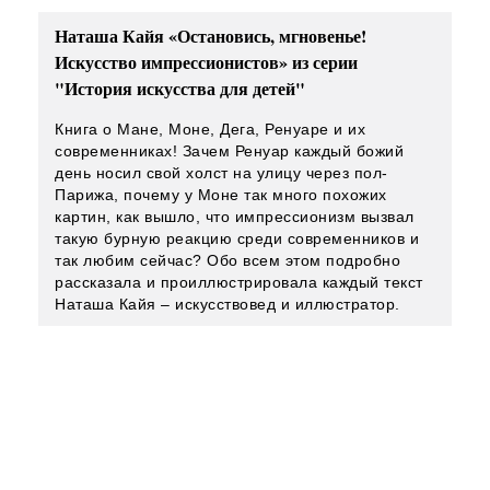
Наташа Кайя «Остановись, мгновенье!
Искусство импрессионистов» из серии
"История искусства для детей"
Книга о Мане, Моне, Дега, Ренуаре и их
современниках! Зачем Ренуар каждый божий
день носил свой холст на улицу через пол-
Парижа, почему у Моне так много похожих
картин, как вышло, что импрессионизм вызвал
такую бурную реакцию среди современников и
так любим сейчас? Обо всем этом подробно
рассказала и проиллюстрировала каждый текст
Наташа Кайя – искусствовед и иллюстратор.