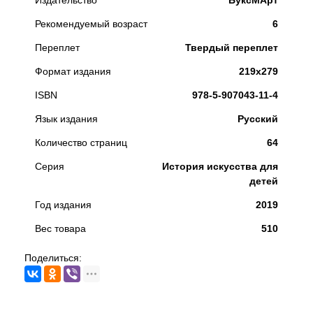
Издательство
БуксМАрт
Рекомендуемый возраст
6
Переплет
Твердый переплет
Формат издания
219х279
ISBN
978-5-907043-11-4
Язык издания
Русский
Количество страниц
64
Серия
История искусства для
детей
Год издания
2019
Вес товара
510
Поделиться: