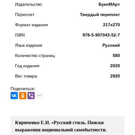
Издательство
БуксМАрт
Переплет
Твердый переплет
Формат издания
217х270
ISBN
978-5-907043-52-7
Язык издания
Русский
Количество страниц
580
Год издания
2020
Вес товара
2920
Поделиться:
Кириченко Е.И. «Русский стиль. Поиски
выражения национальной самобытности.