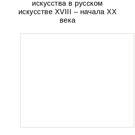
искусства в русском
искусстве XVIII – начала XX
века