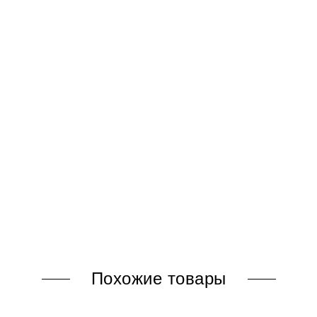
Похожие товары