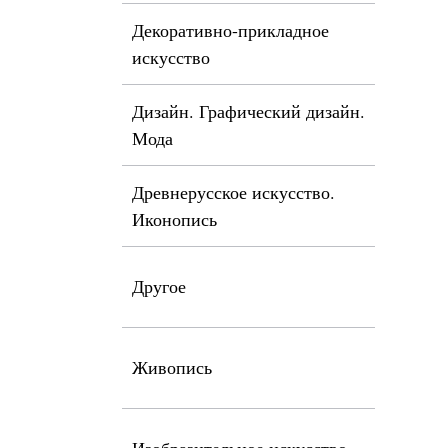
Декоративно-прикладное
искусство
Дизайн. Графический дизайн.
Мода
Древнерусское искусство.
Иконопись
Другое
Живопись