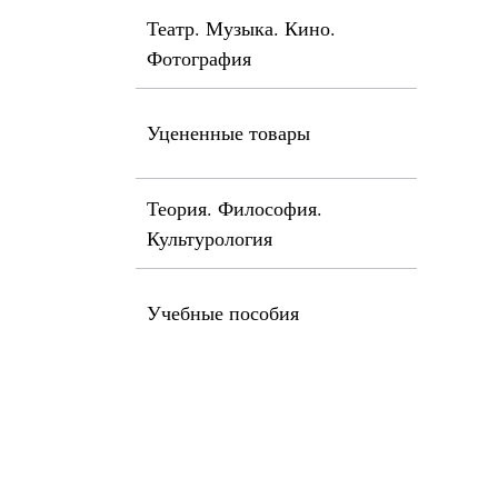
Театр. Музыка. Кино.
Фотография
Уцененные товары
Теория. Философия.
Культурология
Учебные пособия