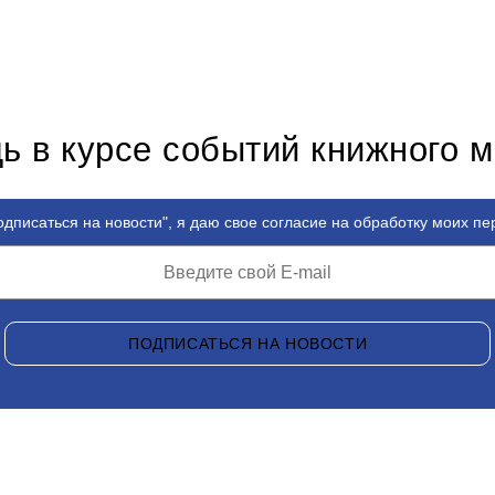
ь в курсе событий книжного 
дписаться на новости", я даю свое согласие на обработку моих п
ПОДПИСАТЬСЯ НА НОВОСТИ