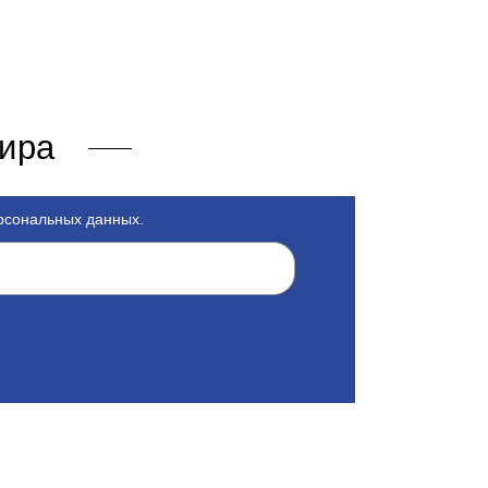
мира
ерсональных данных.