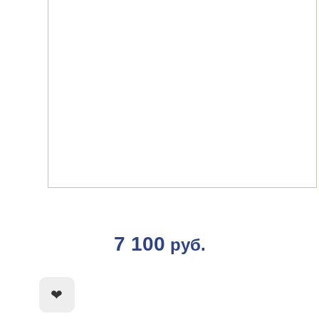
7 100
руб.
КУПИТЬ