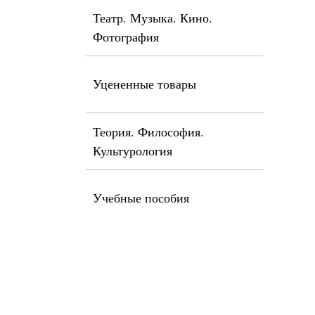
Театр. Музыка. Кино.
Фотография
Уцененные товары
Теория. Философия.
Культурология
Учебные пособия