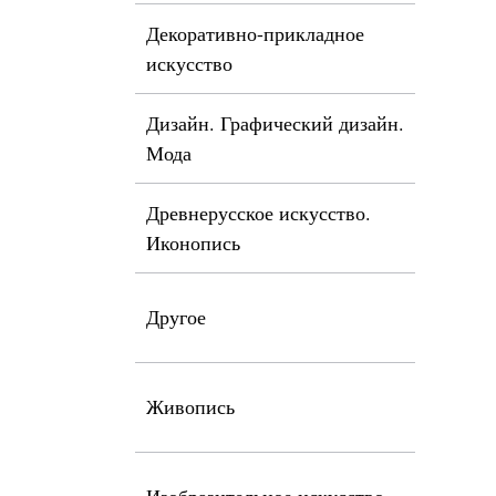
Декоративно-прикладное
искусство
Дизайн. Графический дизайн.
Мода
Древнерусское искусство.
Иконопись
Другое
Живопись