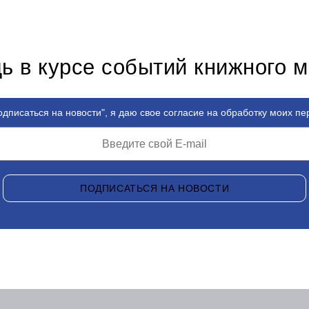
ь в курсе событий книжного 
дписаться на новости", я даю свое согласие на обработку моих п
ПОДПИСАТЬСЯ НА НОВОСТИ