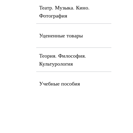
Театр. Музыка. Кино.
Фотография
Уцененные товары
Теория. Философия.
Культурология
Учебные пособия