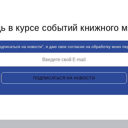
ь в курсе событий книжного 
дписаться на новости", я даю свое согласие на обработку моих п
ПОДПИСАТЬСЯ НА НОВОСТИ