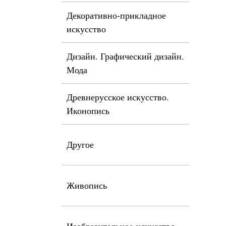
Декоративно-прикладное
искусство
Дизайн. Графический дизайн.
Мода
Древнерусское искусство.
Иконопись
Другое
Живопись