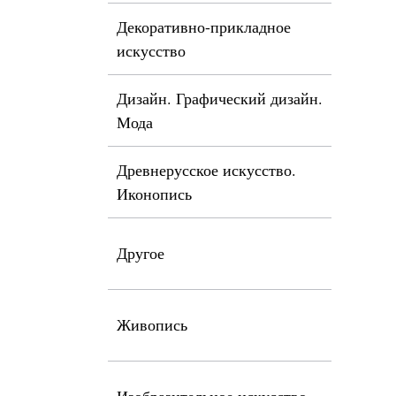
Декоративно-прикладное
искусство
Дизайн. Графический дизайн.
Мода
Древнерусское искусство.
Иконопись
Другое
Живопись