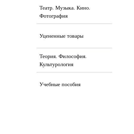
Театр. Музыка. Кино.
Фотография
Уцененные товары
Теория. Философия.
Культурология
Учебные пособия