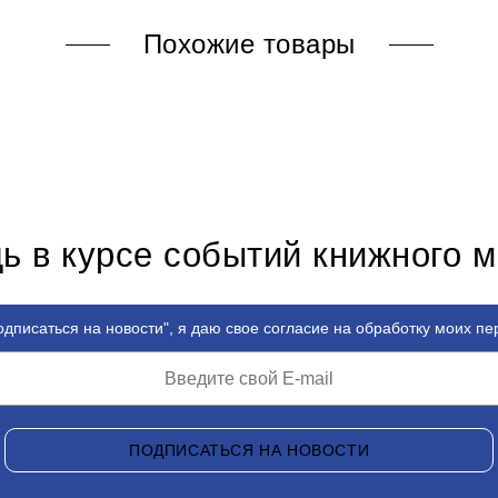
Похожие товары
ь в курсе событий книжного 
дписаться на новости", я даю свое согласие на обработку моих п
ПОДПИСАТЬСЯ НА НОВОСТИ