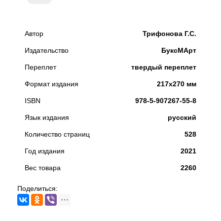
Автор
Трифонова Г.С.
Издательство
БуксМАрт
Переплет
твердый переплет
Формат издания
217х270 мм
ISBN
978-5-907267-55-8
Язык издания
русский
Количество страниц
528
Год издания
2021
Вес товара
2260
Поделиться: