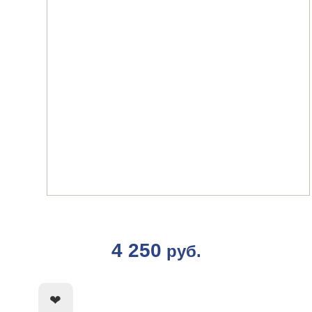
4 250
руб.
КУПИТЬ