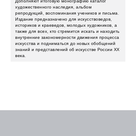
Дополняют итоговую монографию каталог
художественного наследия, альбом
репродукций, воспоминания учеников и письма.
Издание предназначено для искусствоведов,
историков и краеведов, молодых художников, а
также для всех, кто стремится искать и находить
внутренние закономерности движения процесса
искусства и подниматься до новых обобщений
знаний и представлений об искусстве России ХХ
века.