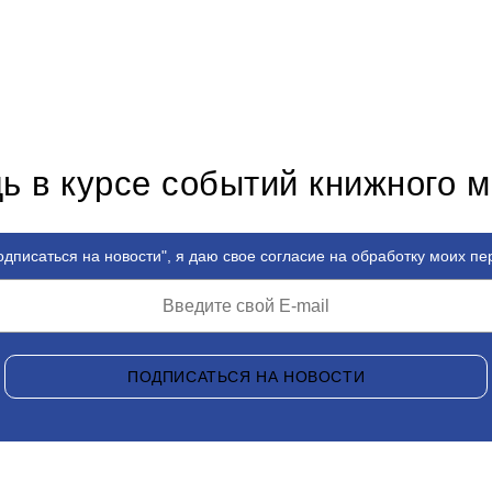
ь в курсе событий книжного 
дписаться на новости", я даю свое согласие на обработку моих п
ПОДПИСАТЬСЯ НА НОВОСТИ