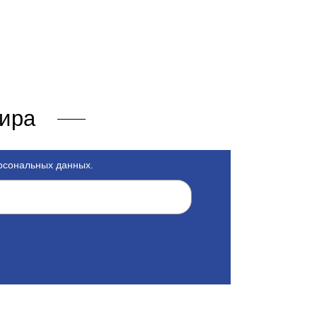
мира
ерсональных данных.