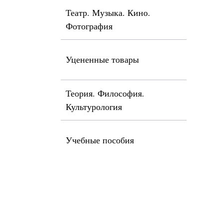
Театр. Музыка. Кино.
Фотография
Уцененные товары
Теория. Философия.
Культурология
Учебные пособия