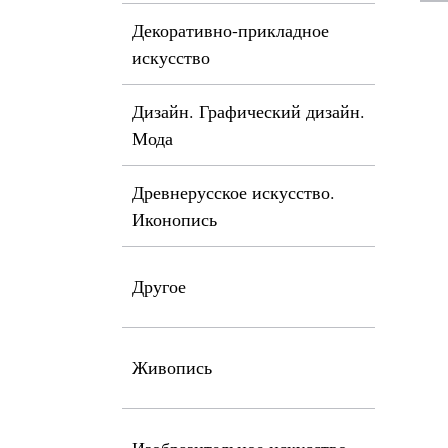
Декоративно-прикладное
искусство
Дизайн. Графический дизайн.
Мода
Древнерусское искусство.
Иконопись
Другое
Живопись