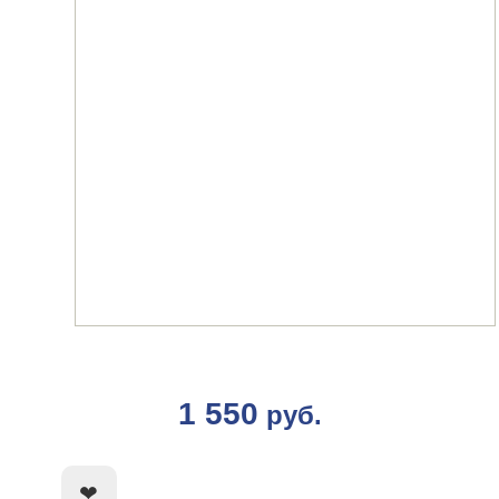
1 550
руб.
КУПИТЬ