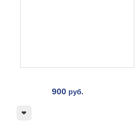
900
руб.
КУПИТЬ