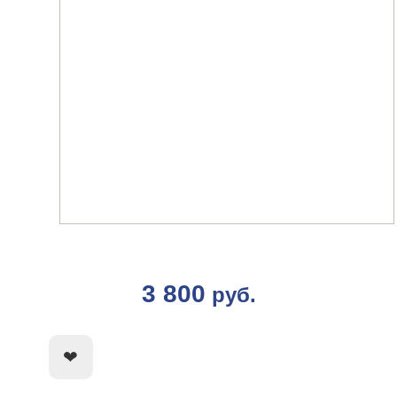
3 800
руб.
КУПИТЬ