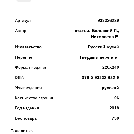
Артикул
933326229
Автор
статьи: Бельский П.,
Николаева Е.
Издательство
Русский музей
Переплет
Твердый переплет
Формат издания
220х240
ISBN
978-5-93332-622-9
Язык издания
русский
Количество страниц
96
Год издания
2018
Вес товара
730
Поделиться: