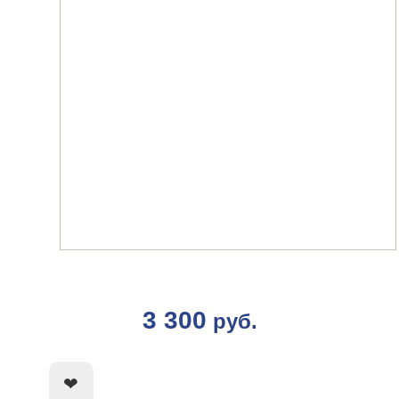
3 300
руб.
КУПИТЬ