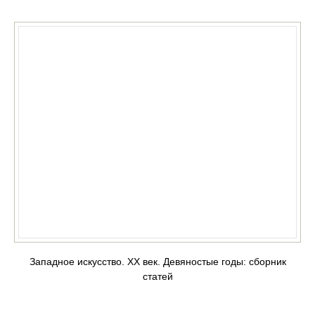
Западное искусство. ХХ век. Девяностые годы: сборник
статей