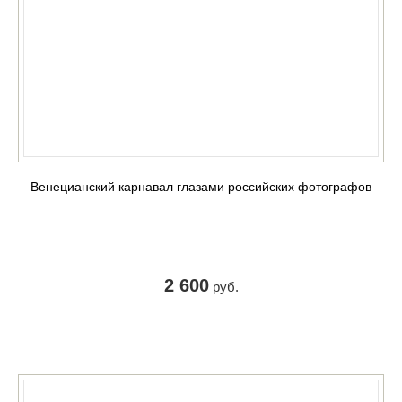
Венецианский карнавал глазами российских фотографов
2 600
руб.
КУПИТЬ