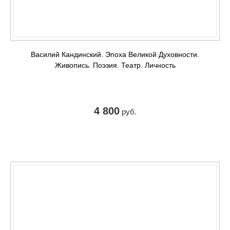
Василий Кандинский. Эпоха Великой Духовности.
Живопись. Поэзия. Театр. Личность
4 800
руб.
КУПИТЬ