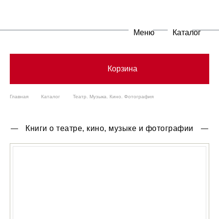
Меню
Каталог
Корзина
Главная
Каталог
Театр. Музыка. Кино. Фотография
Книги о театре, кино, музыке и фотографии