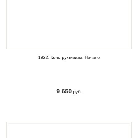
1922. Конструктивизм. Начало
9 650
руб.
КУПИТЬ