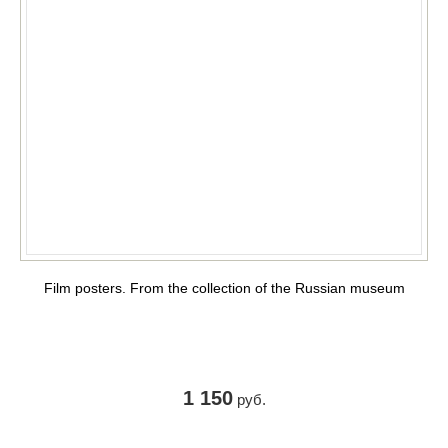
Film posters. From the collection of the Russian museum
1 150
руб.