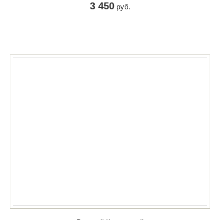
3 450
руб.
КУПИТЬ