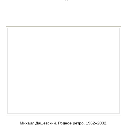
КУПИТЬ
Михаил Дашевский. Родное ретро. 1962–2002.