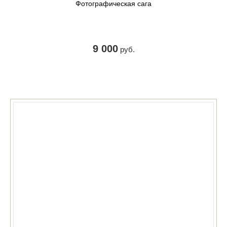
Фотографическая сага
9 000
руб.
КУПИТЬ