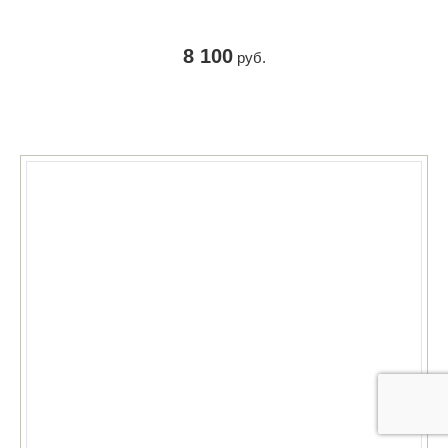
8 100
руб.
КУПИТЬ