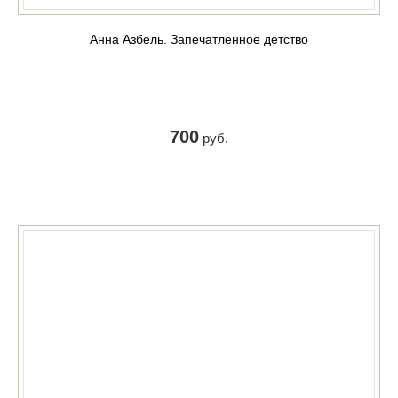
Анна Азбель. Запечатленное детство
700
руб.
КУПИТЬ