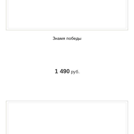
Знамя победы
1 490
руб.
КУПИТЬ