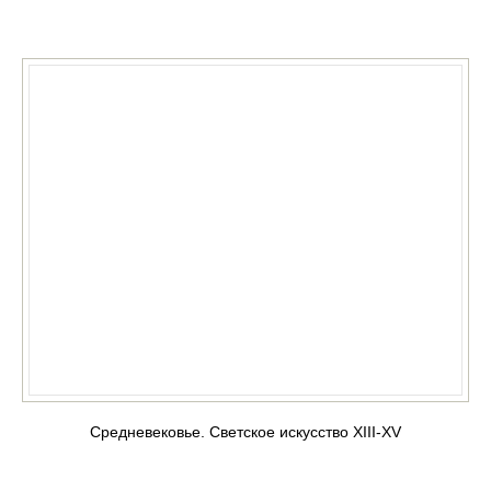
КУПИТЬ
Средневековье. Светское искусство ХIII-XV