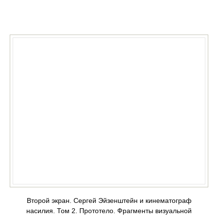
КУПИТЬ
Второй экран. Сергей Эйзенштейн и кинематограф
насилия. Том 2. Прототело. Фрагменты визуальной