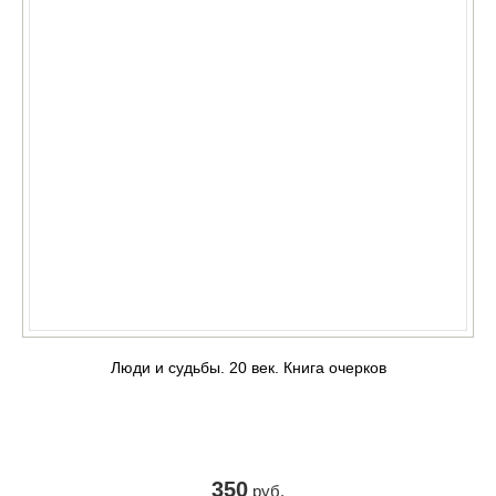
Люди и судьбы. 20 век. Книга очерков
350
руб.