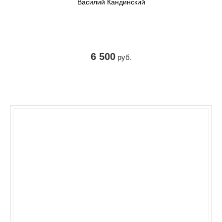
Василий Кандинский
6 500
руб.
КУПИТЬ