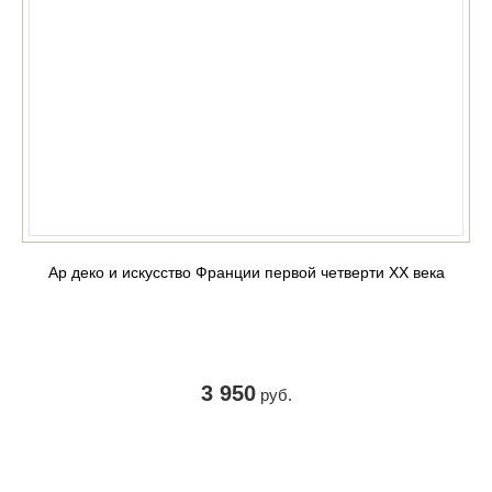
Ар деко и искусство Франции первой четверти XX века
3 950
руб.
КУПИТЬ