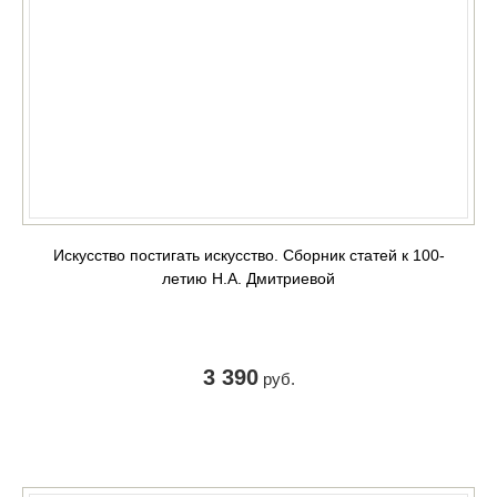
Искусство постигать искусство. Сборник статей к 100-
летию Н.А. Дмитриевой
3 390
руб.
КУПИТЬ