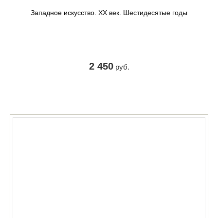
Западное искусство. ХХ век. Шестидесятые годы
2 450
руб.
КУПИТЬ