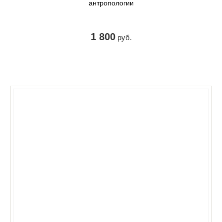
антропологии
1 800
руб.
КУПИТЬ