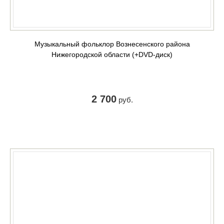
Музыкальный фольклор Вознесенского района
Нижегородской области (+DVD-диск)
2 700
руб.
КУПИТЬ