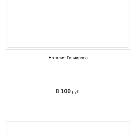
Наталия Гончарова
8 100
руб.
КУПИТЬ