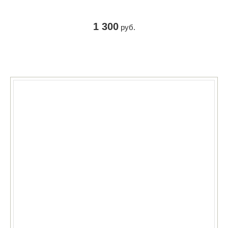
1 300
руб.
КУПИТЬ