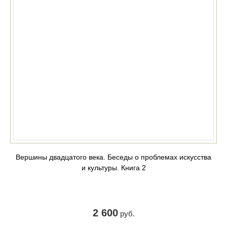
Вершины двадцатого века. Беседы о проблемах искусства
и культуры. Книга 2
2 600
руб.