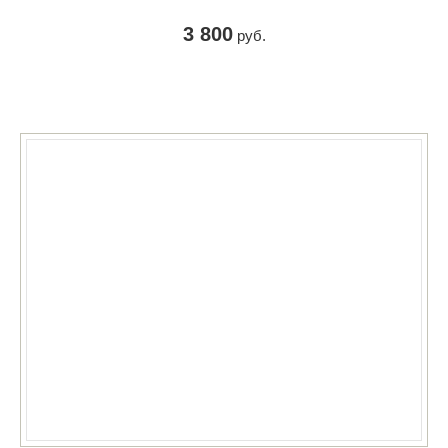
3 800
руб.
КУПИТЬ