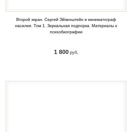
Второй экран. Сергей Эйзенштейн и кинематограф
насилия. Том 1. Зеркальная подпорка. Материалы к
психобиографии
1 800
руб.
КУПИТЬ