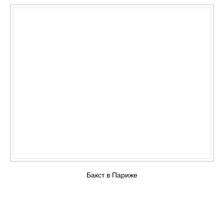
Бакст в Париже