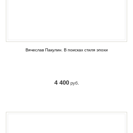
Вячеслав Пакулин. В поисках стиля эпохи
4 400
руб.
КУПИТЬ