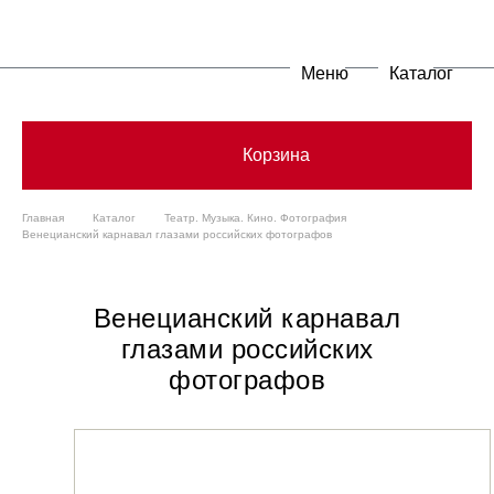
Меню
Каталог
Корзина
Главная
Каталог
Театр. Музыка. Кино. Фотография
Венецианский карнавал глазами российских фотографов
Венецианский карнавал
глазами российских
фотографов