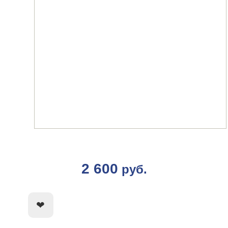
2 600
руб.
КУПИТЬ