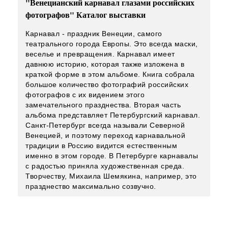
"Венецианский карнавал глазами российских
фотографов" Каталог выставки
Карнавал - праздник Венеции, самого
театрального города Европы. Это всегда маски,
веселье и превращения. Карнавал имеет
давнюю историю, которая также изложена в
краткой форме в этом альбоме. Книга собрала
большое количество фотографий российских
фотографов с их видением этого
замечательного празднества. Вторая часть
альбома представляет Петербургский карнавал.
Санкт-Петербург всегда называли Северной
Венецией, и поэтому переход карнавальной
традиции в Россию видится естественным
именно в этом городе. В Петербурге карнавалы
с радостью приняла художественная среда.
Творчеству, Михаила Шемякина, например, это
празднество максимально созвучно.