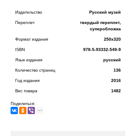
Издательство
Русский музей
Переплет
твердый переплет,
суперобложка
Формат издания
250x320
ISBN
978-5-93332-549-9
Язык издания
русский
Количество страниц
136
Год издания
2016
Вес товара
1482
Поделиться: