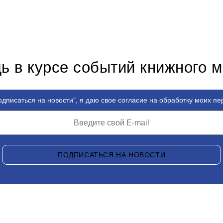
ь в курсе событий книжного 
дписаться на новости", я даю свое согласие на обработку моих п
ПОДПИСАТЬСЯ НА НОВОСТИ