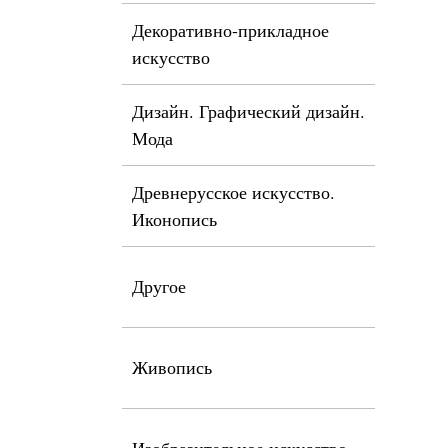
Декоративно-прикладное
искусство
Дизайн. Графический дизайн.
Мода
Древнерусское искусство.
Иконопись
Другое
Живопись