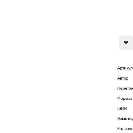
Артикул
Автор
Перепл
Формат
ISBN
Язык из
Количес