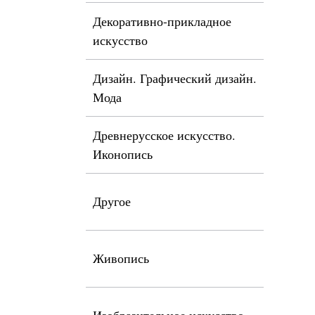
Декоративно-прикладное
искусство
Дизайн. Графический дизайн.
Мода
Древнерусское искусство.
Иконопись
Другое
Живопись