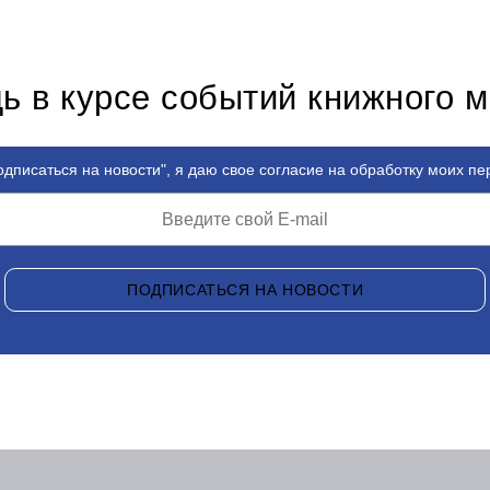
ь в курсе событий книжного 
дписаться на новости", я даю свое согласие на обработку моих п
ПОДПИСАТЬСЯ НА НОВОСТИ