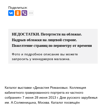
Поделиться:
НЕДОСТАТКИ. Потертости на обложке.
Надрыв обложки на лицевой стороне.
Пожелтение страниц по периметру от времени
Фото и подробное описание вы можете
запросить у менеджеров магазина.
Каталог выставки «Династия Романовых. Коллекция
кабинетного гравированного портрета из частного
собрания» 7 июня 28 июня 2013 г. Дом русского зарубежья
им. А.Солженицына, Москва. Каталог посвящён