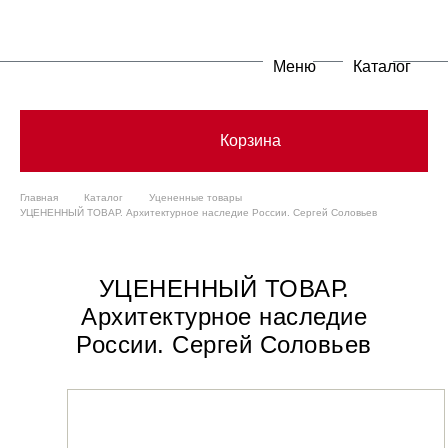
Меню
Каталог
Корзина
Главная
Каталог
Уцененные товары
УЦЕНЕННЫЙ ТОВАР. Архитектурное наследие России. Сергей Соловьев
УЦЕНЕННЫЙ ТОВАР.
Архитектурное наследие
России. Сергей Соловьев