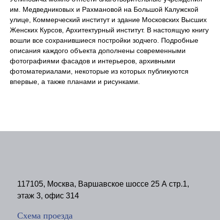
им. Медведниковых и Рахмановой на Большой Калужской
улице, Коммерческий институт и здание Московских Высших
Женских Курсов, Архитектурный институт. В настоящую книгу
вошли все сохранившиеся постройки зодчего. Подробные
описания каждого объекта дополнены современными
фотографиями фасадов и интерьеров, архивными
фотоматериалами, некоторые из которых публикуются
впервые, а также планами и рисунками.
117105, Москва, Варшавское шоссе 25 А стр.1,
этаж 3, офис 314
Схема проезда