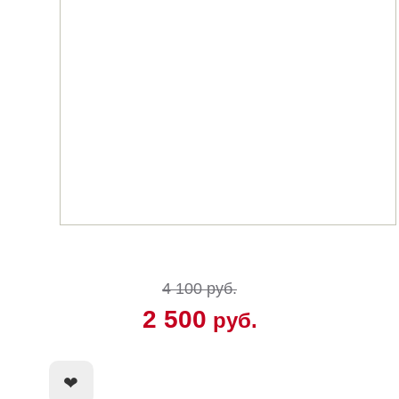
4 100 руб.
2 500
руб.
КУПИТЬ