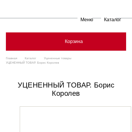
Меню
Каталог
Корзина
Главная
Каталог
Уцененные товары
УЦЕНЕННЫЙ ТОВАР. Борис Королев
УЦЕНЕННЫЙ ТОВАР. Борис
Королев