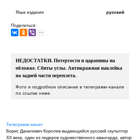
Язык издания
русский
Поделиться:
НЕДОСТАТКИ. Потертости и царапины на
обложке. Сбиты углы. Антикражная наклейка
на задней части переплета.
Фото и подробное описание в телеграмм-канале
по ссылке ниже.
Телеграмм-канал
Борис Данилович Королев выдающийся русский скульптор
XX века, один из лидеров художественного авангарда, автор