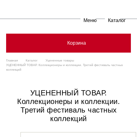
Меню
Каталог
Корзина
Главная
Каталог
Уцененные товары
УЦЕНЕННЫЙ ТОВАР. Коллекционеры и коллекции. Третий фестиваль частных
коллекций
УЦЕНЕННЫЙ ТОВАР.
Коллекционеры и коллекции.
Третий фестиваль частных
коллекций