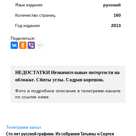
Язык издания
русский
Количество страниц
160
Год издания
2013
Поделиться:
НЕДОСТАТКИ Незначительные потертости на
обложке. Сбиты углы. Содран корешок.
Фото и подробное описание в телеграмм-канале
по ссылке ниже.
Телеграмм канал
Сто лет русской графики. Из собрания Татьяны и Сергея