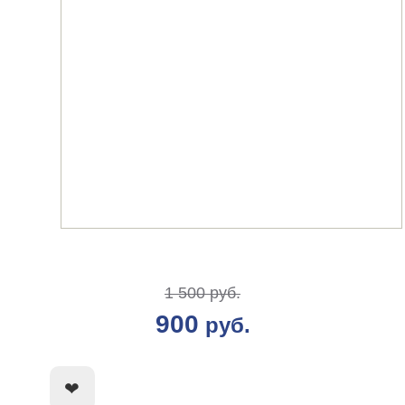
1 500 руб.
900
руб.
КУПИТЬ