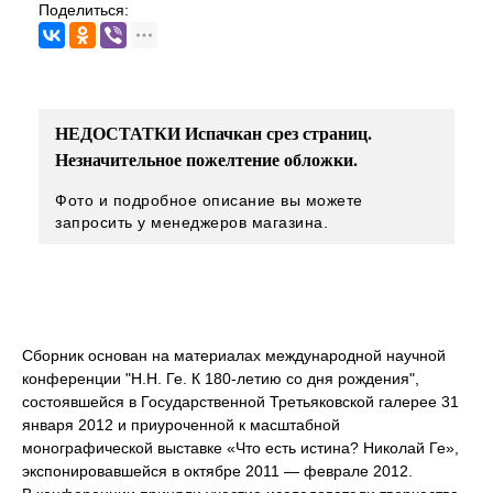
Поделиться:
НЕДОСТАТКИ Испачкан срез страниц.
Незначительное пожелтение обложки.
Фото и подробное описание вы можете
запросить у менеджеров магазина.
Сборник основан на материалах международной научной
конференции "Н.Н. Ге. К 180-летию со дня рождения",
состоявшейся в Государственной Третьяковской галерее 31
января 2012 и приуроченной к масштабной
монографической выставке «Что есть истина? Николай Ге»,
экспонировавшейся в октябре 2011 — феврале 2012.