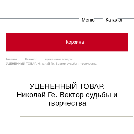
Меню
Каталог
Корзина
Главная
Каталог
Уцененные товары
УЦЕНЕННЫЙ ТОВАР. Николай Ге. Вектор судьбы и творчества
УЦЕНЕННЫЙ ТОВАР.
Николай Ге. Вектор судьбы и
творчества