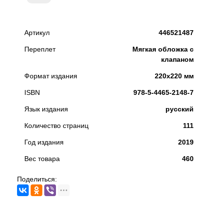
Артикул
446521487
Переплет
Мягкая обложка с
клапаном
Формат издания
220х220 мм
ISBN
978-5-4465-2148-7
Язык издания
русский
Количество страниц
111
Год издания
2019
Вес товара
460
Поделиться: