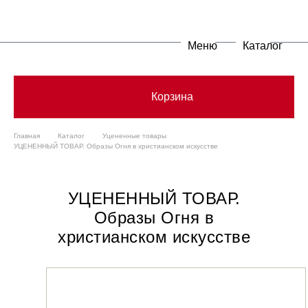
Меню
Каталог
Корзина
Главная
Каталог
Уцененные товары
УЦЕНЕННЫЙ ТОВАР. Образы Огня в христианском искусстве
УЦЕНЕННЫЙ ТОВАР.
Образы Огня в
христианском искусстве