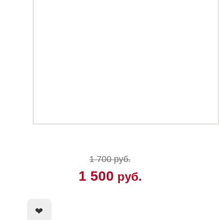
1 700 руб.
1 500
руб.
КУПИТЬ