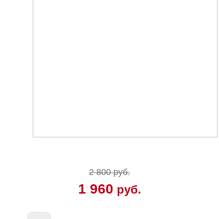
2 800 руб.
1 960
руб.