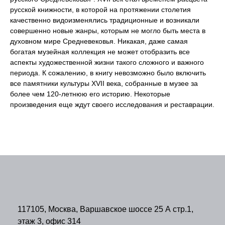
русской книжности, в которой на протяжении столетия
качественно видоизменялись традиционные и возникали
совершенно новые жанры, которым не могло быть места в
духовном мире Средневековья. Никакая, даже самая
богатая музейная коллекция не может отобразить все
аспекты художественной жизни такого сложного и важного
периода. К сожалению, в книгу невозможно было включить
все памятники культуры XVII века, собранные в музее за
более чем 120-летнюю его историю. Некоторые
произведения еще ждут своего исследования и реставрации.
117105, Москва, Варшавское шоссе 25 А стр.1,
этаж 3, офис 314