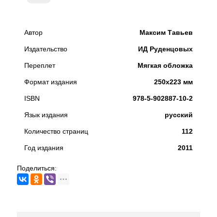
Автор
Максим Тавьев
Издательство
ИД Руденцовых
Переплет
Мягкая обложка
Формат издания
250x223 мм
ISBN
978-5-902887-10-2
Язык издания
русский
Количество страниц
112
Год издания
2011
Поделиться: