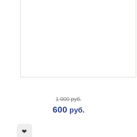
1 000 руб.
600
руб.
КУПИТЬ