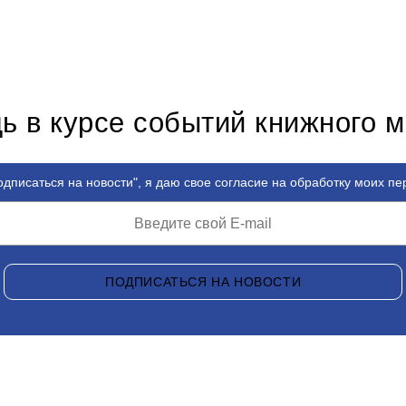
ь в курсе событий книжного 
дписаться на новости", я даю свое согласие на обработку моих п
ПОДПИСАТЬСЯ НА НОВОСТИ