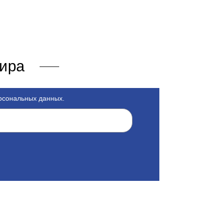
мира
ерсональных данных.