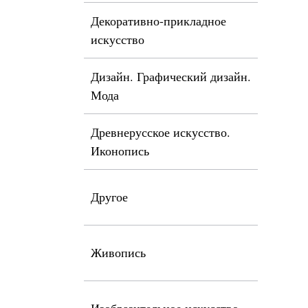
Декоративно-прикладное
искусство
Дизайн. Графический дизайн.
Мода
Древнерусское искусство.
Иконопись
Другое
Живопись