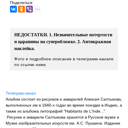
Поделиться:
НЕДОСТАТКИ. 1. Незначительные потертости
и царапины на суперобложке. 2. Антикражная
наклейка.
Фото и подробное описание в телеграмм-канале
по ссылке ниже.
Телеграм-канал
Альбом состоит из рисунков и акварелей Алексея Салтыкова,
выполненных им в 1840-х годах во время поездки в Индию, а
также из альбома литографий "Habitants de L'Inde...".
Рисунки и акварели Салтыкова хранятся в Русском музее и
Музее изобразительных искусств им. А.С. Пушкина. Издание