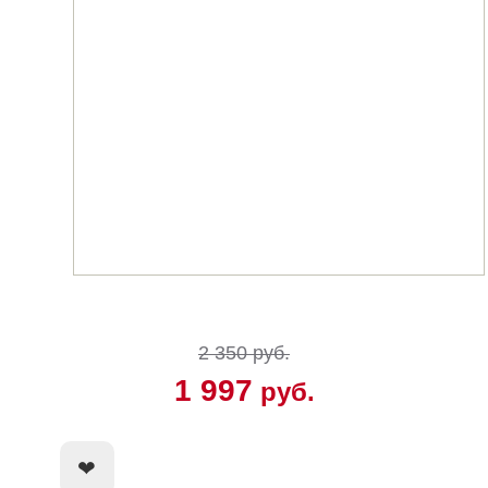
2 350 руб.
1 997
руб.
КУПИТЬ