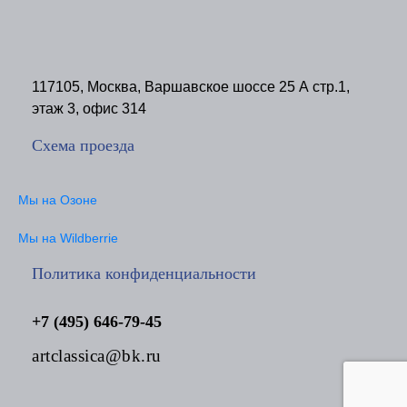
117105, Москва, Варшавское шоссе 25 А стр.1,
этаж 3, офис 314
Схема проезда
Мы на Озоне
Мы на Wildberrie
Политика конфиденциальности
+7 (495) 646-79-45
artclassica@bk.ru