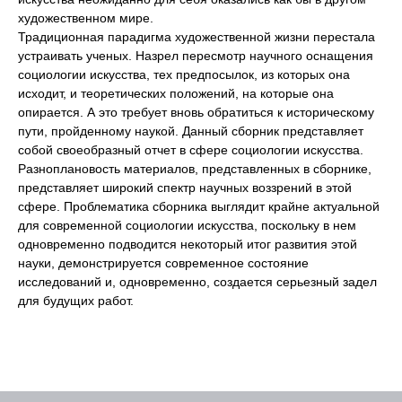
художественном мире.
Традиционная парадигма художественной жизни перестала
устраивать ученых. Назрел пересмотр научного оснащения
социологии искусства, тех предпосылок, из которых она
исходит, и теоретических положений, на которые она
опирается. А это требует вновь обратиться к историческому
пути, пройденному наукой. Данный сборник представляет
собой своеобразный отчет в сфере социологии искусства.
Разноплановость материалов, представленных в сборнике,
представляет широкий спектр научных воззрений в этой
сфере. Проблематика сборника выглядит крайне актуальной
для современной социологии искусства, поскольку в нем
одновременно подводится некоторый итог развития этой
науки, демонстрируется современное состояние
исследований и, одновременно, создается серьезный задел
для будущих работ.