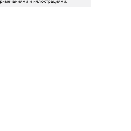
примечаниями и иллюстрациями.