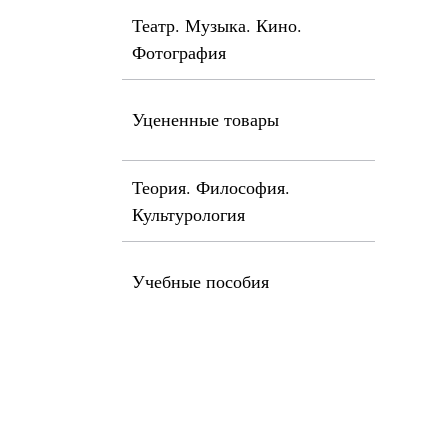
Театр. Музыка. Кино.
Фотография
Уцененные товары
Теория. Философия.
Культурология
Учебные пособия