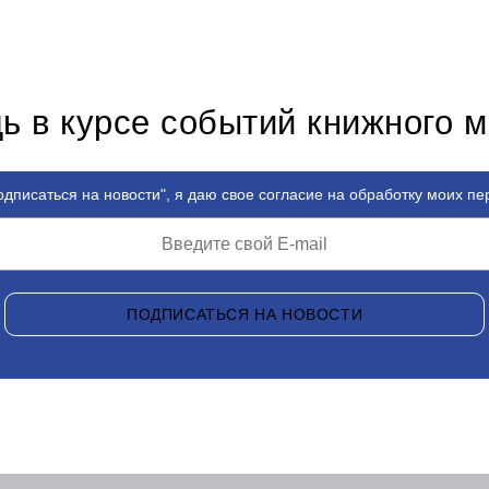
ь в курсе событий книжного 
дписаться на новости", я даю свое согласие на обработку моих п
ПОДПИСАТЬСЯ НА НОВОСТИ