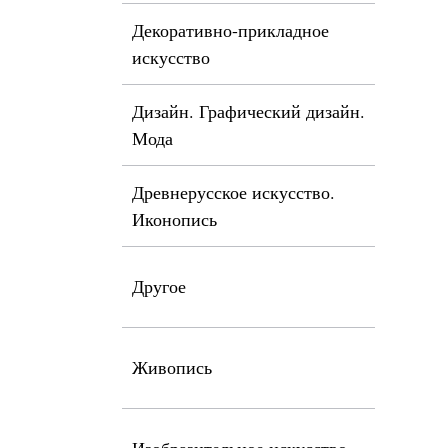
Декоративно-прикладное
искусство
Дизайн. Графический дизайн.
Мода
Древнерусское искусство.
Иконопись
Другое
Живопись