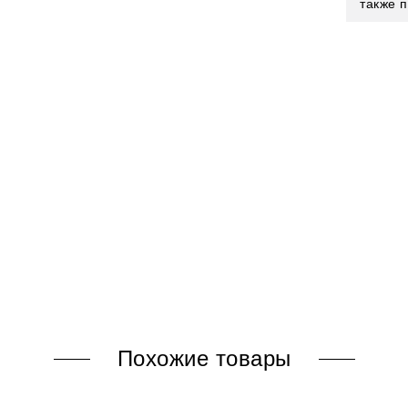
также 
Похожие товары