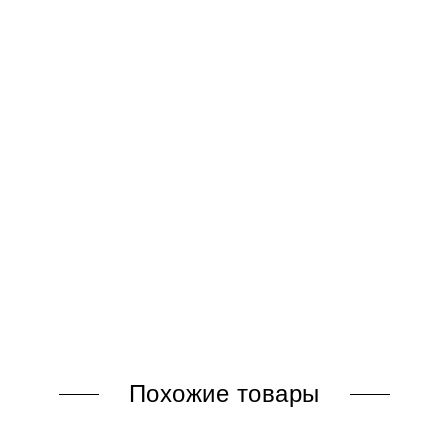
Похожие товары