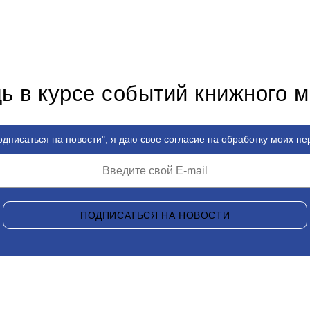
ь в курсе событий книжного 
дписаться на новости", я даю свое согласие на обработку моих п
ПОДПИСАТЬСЯ НА НОВОСТИ