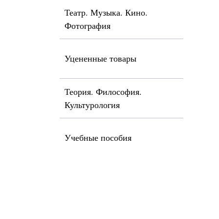
Театр. Музыка. Кино.
Фотография
Уцененные товары
Теория. Философия.
Культурология
Учебные пособия