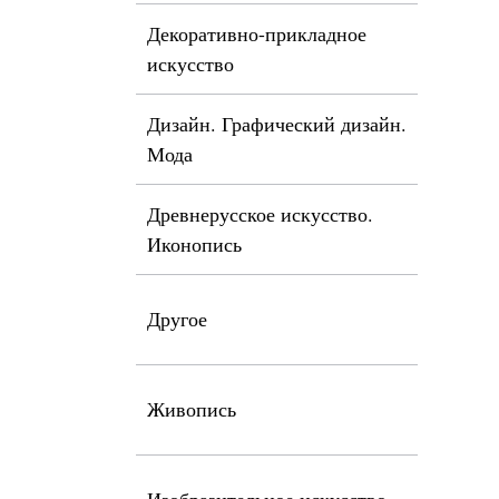
Декоративно-прикладное
искусство
Дизайн. Графический дизайн.
Мода
Древнерусское искусство.
Иконопись
Другое
Живопись