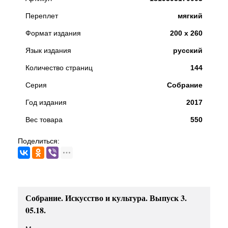
Переплет
мягкий
Формат издания
200 х 260
Язык издания
русский
Количество страниц
144
Серия
Собрание
Год издания
2017
Вес товара
550
Поделиться:
Собрание. Искусство и культура. Выпуск 3.
05.18.