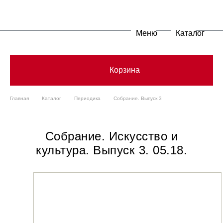
Меню
Каталог
Корзина
Главная
Каталог
Периодика
Собрание. Выпуск 3
Собрание. Искусство и
культура. Выпуск 3. 05.18.